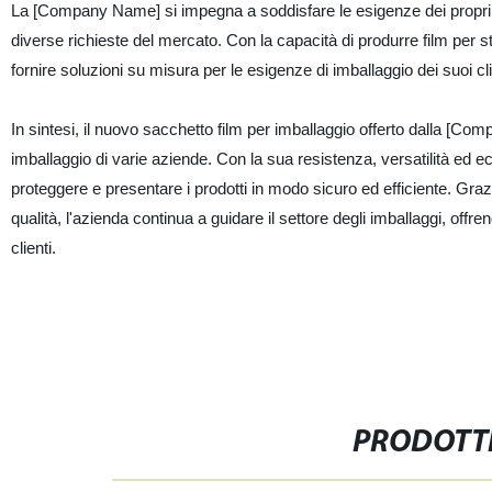
La [Company Name] si impegna a soddisfare le esigenze dei propri cl
diverse richieste del mercato. Con la capacità di produrre film per sta
fornire soluzioni su misura per le esigenze di imballaggio dei suoi c
In sintesi, il nuovo sacchetto film per imballaggio offerto dalla [
imballaggio di varie aziende. Con la sua resistenza, versatilità ed ec
proteggere e presentare i prodotti in modo sicuro ed efficiente. Grazi
qualità, l'azienda continua a guidare il settore degli imballaggi, off
clienti.
PRODOTTI