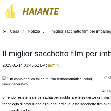
HAIANTE
Casa
Notizia
Il miglior sacchetto film per imballag
Il miglior sacchetto film per im
2025-01-14 03:46:52 By :
admin
Il mig
Un nu
offrendo resistenza e versatilità per soddisfare le esigenze di imball
tecnologia di produzione all'avanguardia, questo sacchetto film si dis
gamma di prodotti.