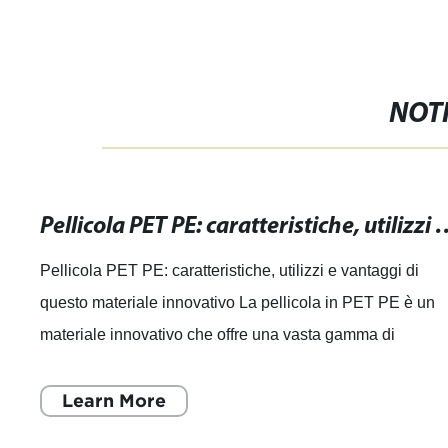
NOTI
Pellicola PET PE: caratteristiche, utilizzi 
Pellicola PET PE: caratteristiche, utilizzi e vantaggi di
questo materiale innovativo La pellicola in PET PE è un
materiale innovativo che offre una vasta gamma di
caratteristiche, utilizzi e vantag
Learn More