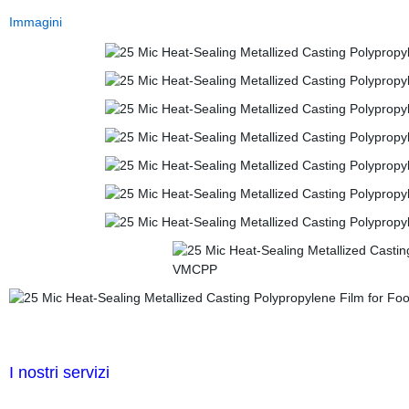
Immagini
I nostri servizi