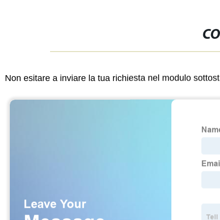
CO
Non esitare a inviare la tua richiesta nel modulo sotto