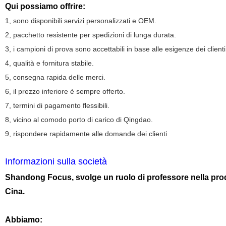
Qui possiamo offrire:
1, sono disponibili servizi personalizzati e OEM.
2, pacchetto resistente per spedizioni di lunga durata.
3, i campioni di prova sono accettabili in base alle esigenze dei clienti
4, qualità e fornitura stabile.
5, consegna rapida delle merci.
6, il prezzo inferiore è sempre offerto.
7, termini di pagamento flessibili.
8, vicino al comodo porto di carico di
Qingdao
.
9, rispondere rapidamente alle domande dei clienti
Informazioni sulla società
Shandong Focus
, svolge un ruolo di professore nella pro
Cina.
Abbiamo: