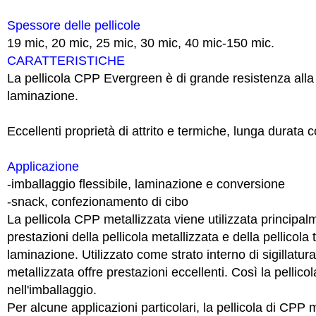
Spessore delle pellicole
19 mic, 20 mic, 25 mic, 30 mic, 40 mic-150 mic.
CARATTERISTICHE
La pellicola CPP Evergreen è di grande resistenza alla 
laminazione.
Eccellenti proprietà di attrito e termiche, lunga durata
Applicazione
-imballaggio flessibile, laminazione e conversione
-snack, confezionamento di cibo
La pellicola CPP metallizzata viene utilizzata principa
prestazioni della pellicola metallizzata e della pellicola
laminazione. Utilizzato come strato interno di sigillatur
metallizzata offre prestazioni eccellenti. Così la pelli
nell'imballaggio.
Per alcune applicazioni particolari, la pellicola di CPP 