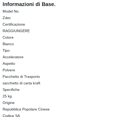
Informazioni di Base.
Model No.
Zdec
Certificazione
RAGGIUNGERE
Colore
Bianco
Tipo
Acceleratore
Aspetto
Polvere
Pacchetto di Trasporto
sacchetto di carta kraft
Specifiche
25 kg
Origine
Repubblica Popolare Cinese
Codice SA