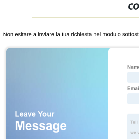
CO
Non esitare a inviare la tua richiesta nel modulo sotto