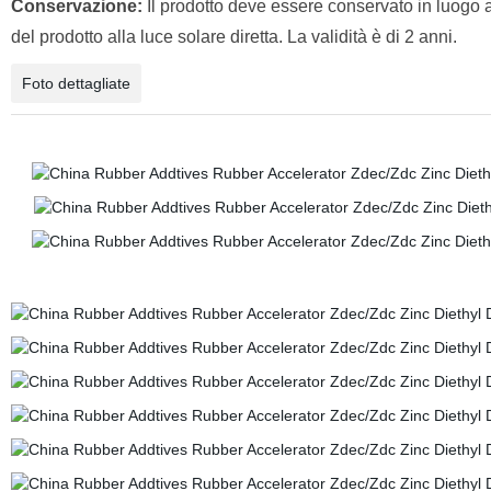
Conservazione:
Il prodotto deve essere conservato in luogo a
del prodotto alla luce solare diretta. La validità è di 2 anni.
Foto dettagliate