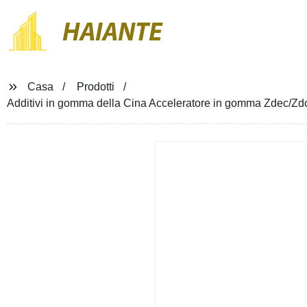
HAIANTE
Casa
Prodotti
Additivi in gomma della Cina Acceleratore in gomma Zdec/Zd