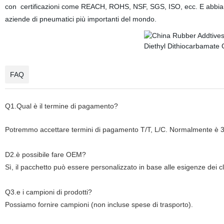
con
certificazioni come REACH, ROHS, NSF, SGS, ISO, ecc. E abbia
aziende di pneumatici più importanti del mondo.
FAQ
Q1.Qual è il termine di pagamento?
Potremmo accettare termini di pagamento T/T, L/C. Normalmente è
D2.è possibile fare OEM?
Sì, il pacchetto può essere personalizzato in base alle esigenze dei cli
Q3.e i campioni di prodotti?
Possiamo fornire
campioni (non incluse spese di trasporto).