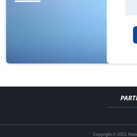
PART
Copyright © 2021 Hebe