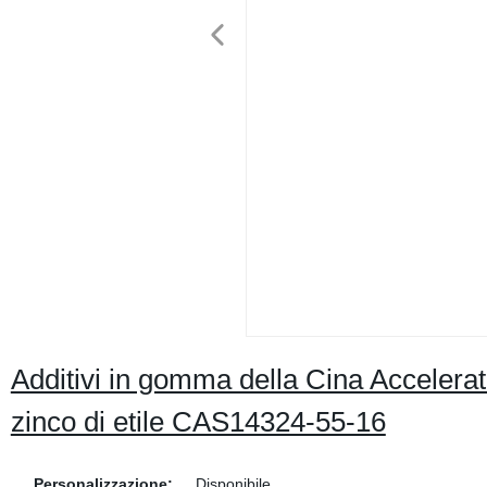
Additivi in gomma della Cina Acceler
zinco di etile CAS14324-55-16
Personalizzazione:
Disponibile