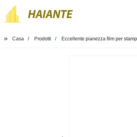
HAIANTE
Casa
Prodotti
Eccellente pianezza film per stampa