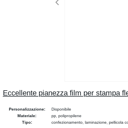
Eccellente pianezza film per stampa fle
Personalizzazione:
Disponibile
Materiale:
pp, polipropilene
Tipo:
confezionamento, laminazione, pellicola 