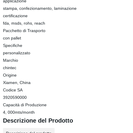
applicazione
stampa, confezionamento, laminazione
certificazione
fda, msds, rohs, reach
Pacchetto di Trasporto
con pallet
Specifiche
personalizzato
Marchio
chintec
Origine
Xiamen, China
Codice SA
3920590000
Capacità di Produzione
4, 000mts/month
Descrizione del Prodotto