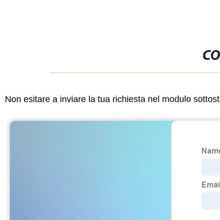
CO
Non esitare a inviare la tua richiesta nel modulo sotto