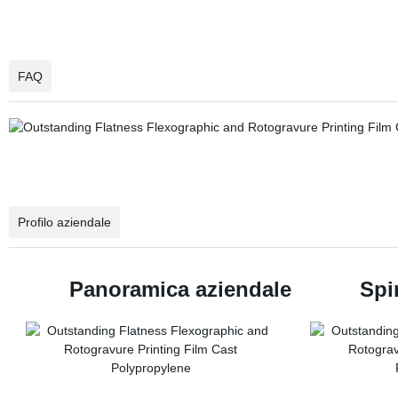
FAQ
Profilo aziendale
Panoramica aziendale Spir