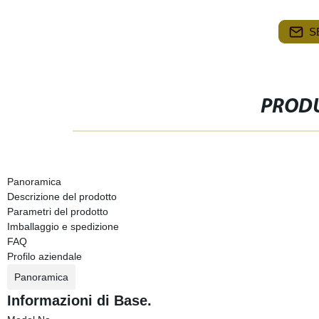
S
PRODU
Panoramica
Descrizione del prodotto
Parametri del prodotto
Imballaggio e spedizione
FAQ
Profilo aziendale
Panoramica
Informazioni di Base.