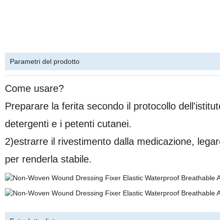
Parametri del prodotto
Come usare?
Preparare la ferita secondo il protocollo dell'isti
detergenti e i petenti cutanei.
2)estrarre il rivestimento dalla medicazione, lega
per renderla stabile.