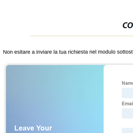
CO
Non esitare a inviare la tua richiesta nel modulo sotto