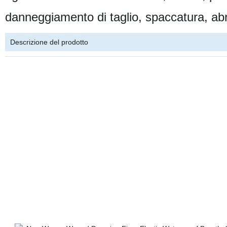
danneggiamento di taglio, spaccatura, abra
Descrizione del prodotto