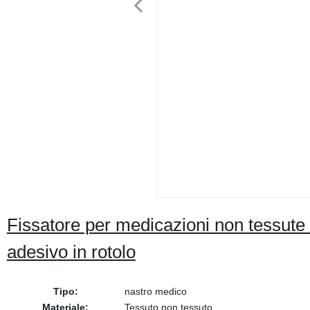
Fissatore per medicazioni non tessute 
adesivo in rotolo
Tipo:
nastro medico
Materiale:
Tessuto non tessuto