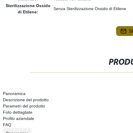
Sterilizzazione Ossido
Senza Sterilizzazione Ossido di Etilene
di Etilene:
S
PRODU
Panoramica
Descrizione del prodotto
Parametri del prodotto
Foto dettagliate
Profilo aziendale
FAQ