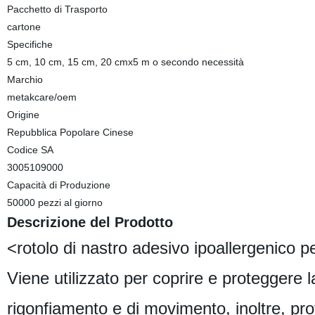
Pacchetto di Trasporto
cartone
Specifiche
5 cm, 10 cm, 15 cm, 20 cmx5 m o secondo necessità
Marchio
metakcare/oem
Origine
Repubblica Popolare Cinese
Codice SA
3005109000
Capacità di Produzione
50000 pezzi al giorno
Descrizione del Prodotto
<rotolo di nastro adesivo ipoallergenico 
Viene utilizzato per coprire e proteggere la
rigonfiamento e di movimento, inoltre, prot