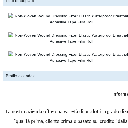
Foto dettagliate
Profilo aziendale
Informa
La nostra azienda offre una varietà di prodotti in grado di s
"qualità prima, cliente prima e basato sul credito" dal