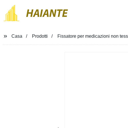
HAIANTE
Casa
Prodotti
Fissatore per medicazioni non tessu