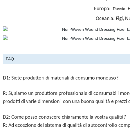
Europa:
F
Russia,
Oceania: Figi, N
FAQ
D1: Siete produttori di materiali di consumo monouso?
R: Sì, siamo un produttore professionale di consumabili mon
prodotti di varie dimensioni con una buona qualità e prezzi
D2: Come posso conoscere chiaramente la vostra qualità?
R: Ad eccezione del sistema di qualità di autocontrollo compl