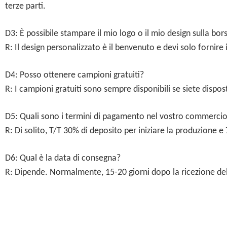
terze parti.
D3: È possibile stampare il mio logo o il mio design sulla bo
R: Il design personalizzato è il benvenuto e devi solo fornire 
D4: Posso ottenere campioni gratuiti?
R: I campioni gratuiti sono sempre disponibili se siete dispos
D5: Quali sono i termini di pagamento nel vostro commerci
R: Di solito, T/T 30% di deposito per iniziare la produzione 
D6: Qual è la data di consegna?
R: Dipende. Normalmente, 15-20 giorni dopo la ricezione del d