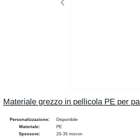
Materiale grezzo in pellicola PE per p
Personalizzazione:
Disponibile
Materiale:
PE
Spessore:
20-35 micron