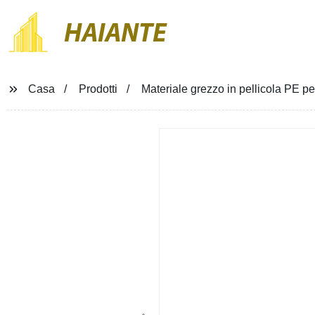
HAIANTE
Casa
Prodotti
Materiale grezzo in pellicola PE p