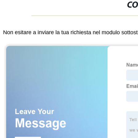
CO
Non esitare a inviare la tua richiesta nel modulo sotto