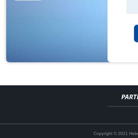
PART
Copyright © 2021 Hebe