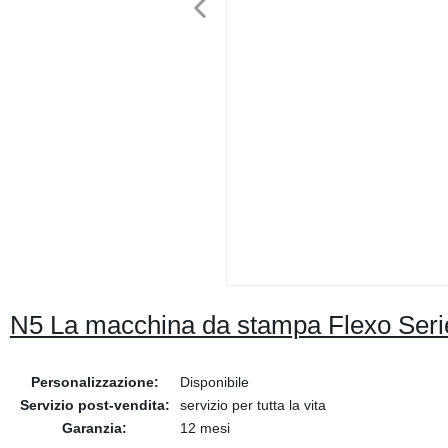
N5 La macchina da stampa Flexo Serie
Personalizzazione:
Disponibile
Servizio post-vendita:
servizio per tutta la vita
Garanzia:
12 mesi