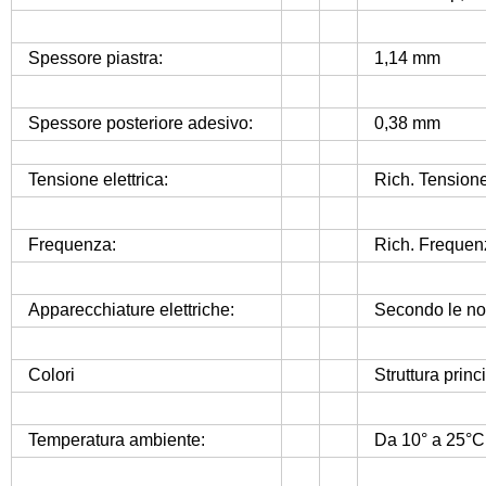
Spessore piastra:
1,14 mm
Spessore posteriore adesivo:
0,38 mm
Tensione elettrica:
Rich. Tension
Frequenza:
Rich. Frequen
Apparecchiature elettriche:
Secondo le nor
Colori
Struttura princ
Temperatura ambiente:
Da 10° a 25°C