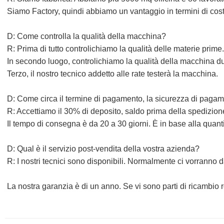
Siamo Factory, quindi abbiamo un vantaggio in termini di costi
D: Come controlla la qualità della macchina?
R: Prima di tutto controlichiamo la qualità delle materie prime.
In secondo luogo, controlichiamo la qualità della macchina d
Terzo, il nostro tecnico addetto alle rate testerà la macchina.
D: Come circa il termine di pagamento, la sicurezza di pagam
R: Accettiamo il 30% di deposito, saldo prima della spedizione
Il tempo di consegna è da 20 a 30 giorni. È in base alla quant
D: Qual è il servizio post-vendita della vostra azienda?
R: I nostri tecnici sono disponibili. Normalmente ci vorranno da 
La nostra garanzia è di un anno. Se vi sono parti di ricambio r