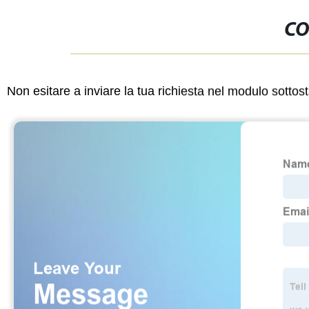
CO
Non esitare a inviare la tua richiesta nel modulo sotto