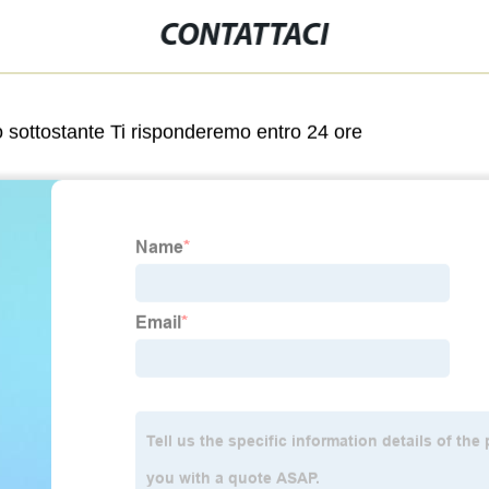
CONTATTACI
lo sottostante Ti risponderemo entro 24 ore