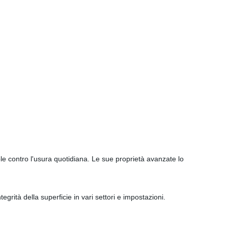
e contro l'usura quotidiana. Le sue proprietà avanzate lo
tegrità della superficie in vari settori e impostazioni.