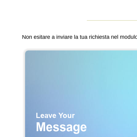
Non esitare a inviare la tua richiesta nel modu