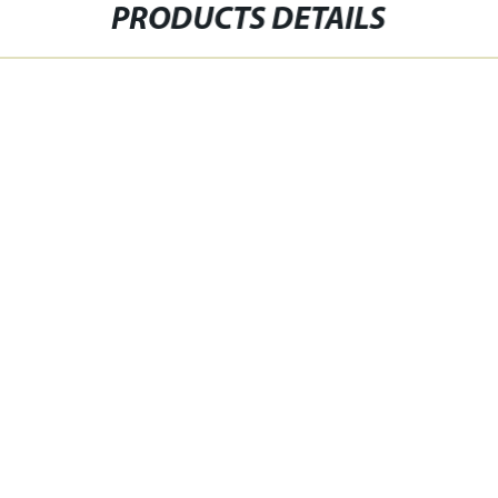
PRODUCTS DETAILS