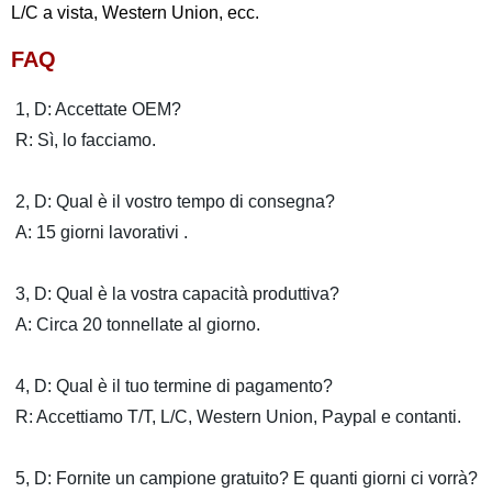
L/C a vista, Western Union, ecc.
FAQ
1, D: Accettate OEM?
R: Sì, lo facciamo.
2, D: Qual è il vostro tempo di consegna?
A: 15 giorni lavorativi .
3, D: Qual è la vostra capacità produttiva?
A: Circa 20 tonnellate al giorno.
4, D: Qual è il tuo termine di pagamento?
R: Accettiamo T/T, L/C, Western Union, Paypal e contanti.
5, D: Fornite un campione gratuito? E quanti giorni ci vorrà?