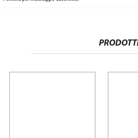
PRODOTTI