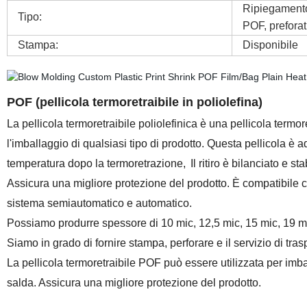
Ripiegamento 
Tipo:
POF, preforati
Stampa:
Disponibile
POF (pellicola termoretraibile in poliolefina)
La pellicola termoretraibile poliolefinica è una pellicola termor
l'imballaggio di qualsiasi tipo di prodotto. Questa pellicola è ad
temperatura dopo la termoretrazione,
Il ritiro è bilanciato e 
Assicura una migliore protezione del prodotto. È compatibile 
sistema semiautomatico e automatico.
Possiamo produrre spessore di 10 mic, 12,5 mic, 15 mic, 19 m
Siamo in grado di fornire stampa, perforare e il servizio di tras
La pellicola termoretraibile POF può essere utilizzata per imbal
salda. Assicura una migliore protezione del prodotto.