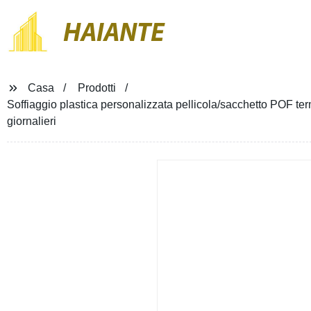
HAIANTE
Casa
Prodotti
Soffiaggio plastica personalizzata pellicola/sacchetto POF term
giornalieri