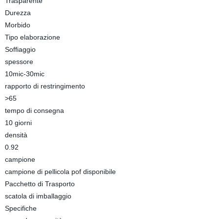
Trasparente
Durezza
Morbido
Tipo elaborazione
Soffiaggio
spessore
10mic-30mic
rapporto di restringimento
>65
tempo di consegna
10 giorni
densità
0.92
campione
campione di pellicola pof disponibile
Pacchetto di Trasporto
scatola di imballaggio
Specifiche