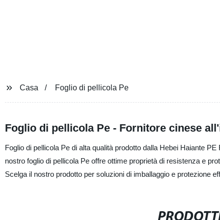
Casa
Foglio di pellicola Pe
Foglio di pellicola Pe - Fornitore cinese al
Foglio di pellicola Pe di alta qualità prodotto dalla Hebei Haiante PE F
nostro foglio di pellicola Pe offre ottime proprietà di resistenza e pro
Scelga il nostro prodotto per soluzioni di imballaggio e protezione effi
PRODOTTI