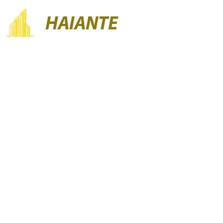
HAIANTE